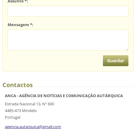
Assunto *:
Mensagem *:
Contactos
ANCA - AGÊNCIA DE NOTÍCIAS E COMUNICAÇÃO AUTÁRQUICA
Estrada Nacional 13, Nº 690
4485-473 Mindelo
Portugal
agencia.
autarqui
ca@gmail
.com