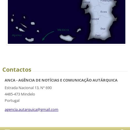
Contactos
ANCA - AGÊNCIA DE NOTÍCIAS E COMUNICAÇÃO AUTÁRQUICA
Estrada Nacional 13, Nº 690
4485-473 Mindelo
Portugal
agencia.
autarqui
ca@gmail
.com