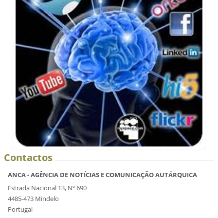
Contactos
ANCA - AGÊNCIA DE NOTÍCIAS E COMUNICAÇÃO AUTÁRQUICA
Estrada Nacional 13, Nº 690
4485-473 Mindelo
Portugal