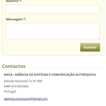
Assunto *:
Mensagem *:
Contactos
ANCA - AGÊNCIA DE NOTÍCIAS E COMUNICAÇÃO AUTÁRQUICA
Estrada Nacional 13, Nº 690
4485-473 Mindelo
Portugal
agencia.
autarqui
ca@gmail
.com