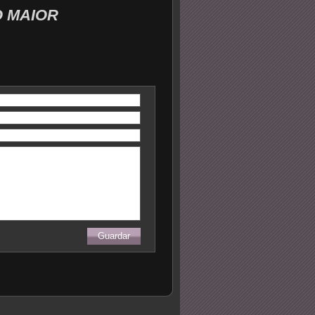
O MAIOR