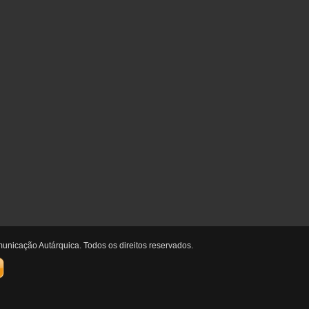
unicação Autárquica. Todos os direitos reservados.