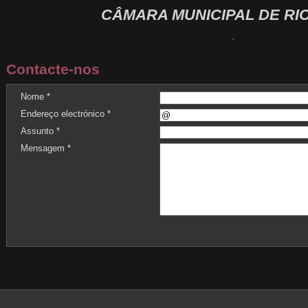
CÂMARA MUNICIPAL DE RI
Contacte-nos
Nome *
Endereço electrónico *
Assunto *
Mensagem *