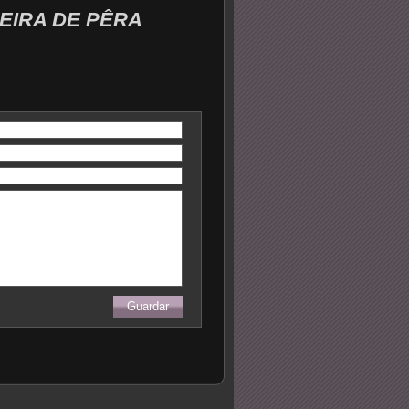
EIRA DE PÊRA