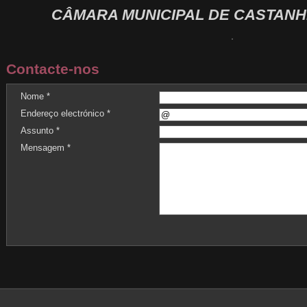
CÂMARA MUNICIPAL DE CASTANH
Contacte-nos
Nome *
Endereço electrónico *
Assunto *
Mensagem *