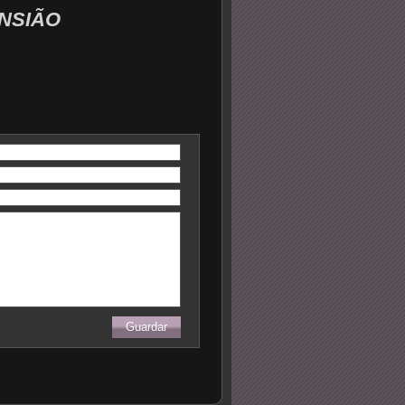
NSIÃO