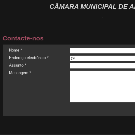
CÂMARA MUNICIPAL DE A
Contacte-nos
Nome *
Endereço electrónico *
Assunto *
Mensagem *