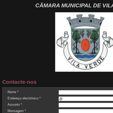
CÂMARA MUNICIPAL DE VIL
Contacte-nos
Nome *
Endereço electrónico *
Assunto *
Mensagem *