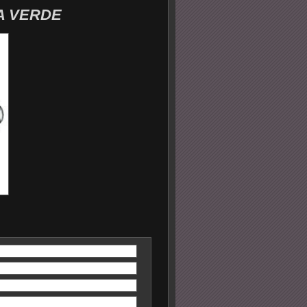
A VERDE