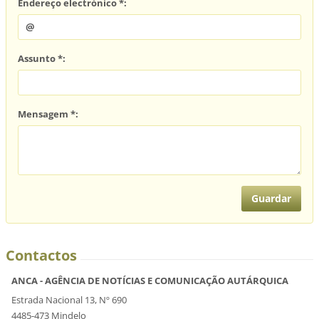
Endereço electrónico *:
Assunto *:
Mensagem *:
Contactos
ANCA - AGÊNCIA DE NOTÍCIAS E COMUNICAÇÃO AUTÁRQUICA
Estrada Nacional 13, Nº 690
4485-473 Mindelo