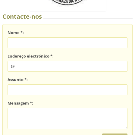
Contacte-nos
Nome *:
Endereço electrónico *:
Assunto *:
Mensagem *: