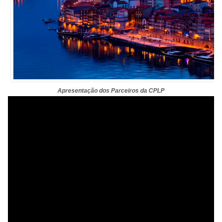
Apresentação dos Parceiros da CPLP